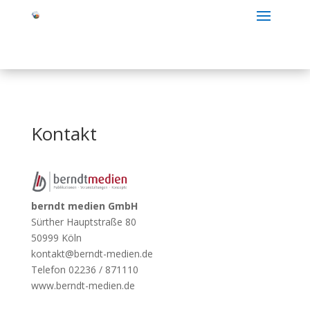
Kontakt
berndt medien GmbH
Sürther Hauptstraße 80
50999 Köln
kontakt@berndt-medien.de
Telefon 02236 / 871110
www.berndt-medien.de