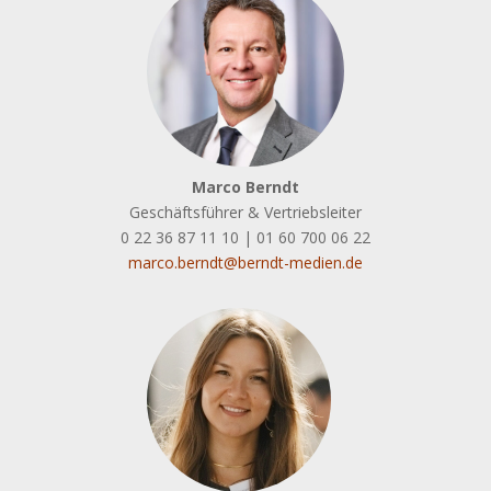
Marco Berndt
Geschäftsführer & Vertriebsleiter
0 22 36 87 11 10 | 01 60 700 06 22
marco.berndt@berndt-medien.de