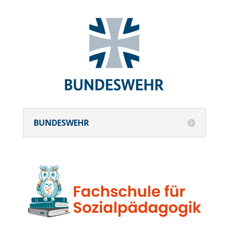
BUNDESWEHR