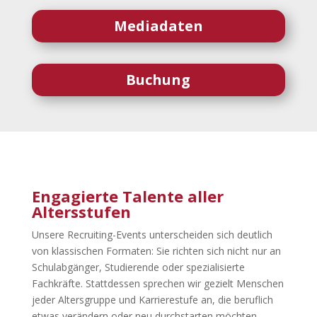
Mediadaten
Buchung
Engagierte Talente aller
Altersstufen
Unsere Recruiting-Events unterscheiden sich deutlich
von klassischen Formaten: Sie richten sich nicht nur an
Schulabgänger, Studierende oder spezialisierte
Fachkräfte. Stattdessen sprechen wir gezielt Menschen
jeder Altersgruppe und Karrierestufe an, die beruflich
etwas verändern oder neu durchstarten möchten.