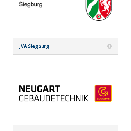
JVA Siegburg