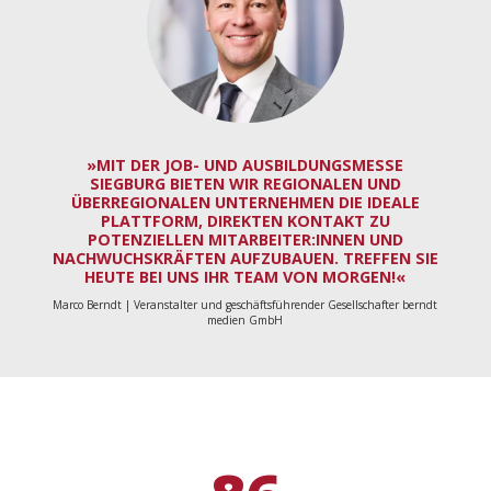
»MIT DER JOB- UND AUSBILDUNGSMESSE
SIEGBURG BIETEN WIR REGIONALEN UND
ÜBERREGIONALEN UNTERNEHMEN DIE IDEALE
PLATTFORM, DIREKTEN KONTAKT ZU
POTENZIELLEN MITARBEITER:INNEN UND
NACHWUCHSKRÄFTEN AUFZUBAUEN. TREFFEN SIE
HEUTE BEI UNS IHR TEAM VON MORGEN!«
Marco Berndt | Veranstalter und geschäftsführender Gesellschafter berndt
medien GmbH