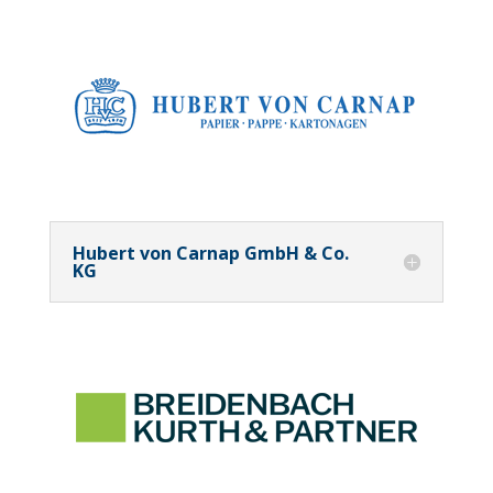
Hubert von Carnap GmbH & Co.
KG