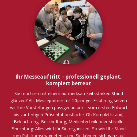
Ihr Messeauftritt – professionell geplant,
komplett betreut
Sie möchten mit einem aufmerksamkeitsstarken Stand
glänzen? Als Messepartner mit 20jähriger Erfahrung setzen
wir Ihre Vorstellungen passgenau um – vom ersten Entwurf
bis zur fertigen Präsentationsfläche. Ob Komplettstand,
Beleuchtung, Beschriftung, Medientechnik oder stilvolle
Einrichtung: Alles wird für Sie organisiert. So wird Ihr Stand
zum Publikumsmagneten – und Sie können sich ganz auf