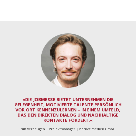
»DIE JOBMESSE BIETET UNTERNEHMEN DIE
GELEGENHEIT, MOTIVIERTE TALENTE PERSÖNLICH
VOR ORT KENNENZULERNEN – IN EINEM UMFELD,
DAS DEN DIREKTEN DIALOG UND NACHHALTIGE
KONTAKTE FÖRDERT.«
Nils Verheugen | Projektmanager | berndt medien GmbH