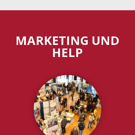
MARKETING UND
HELP