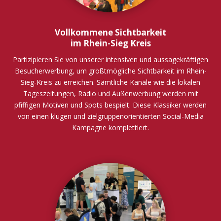
Vollkommene Sichtbarkeit
im Rhein-Sieg Kreis
Partizipieren Sie von unserer intensiven und aussagekräftigen
Besucherwerbung, um größtmögliche Sichtbarkeit im Rhein-
Sieg-Kreis zu erreichen. Sämtliche Kanäle wie die lokalen
Tageszeitungen, Radio und Außenwerbung werden mit
pfiffigen Motiven und Spots bespielt. Diese Klassiker werden
von einen klugen und zielgruppenorientierten Social-Media
Kampagne komplettiert.