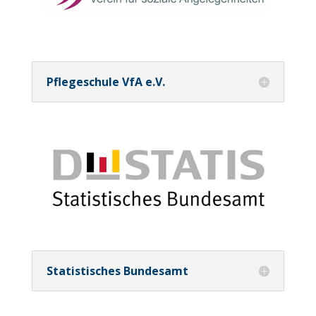
Pflegeschule VfA e.V.
Statistisches Bundesamt