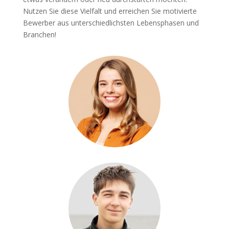
Nutzen Sie diese Vielfalt und erreichen Sie motivierte
Bewerber aus unterschiedlichsten Lebensphasen und
Branchen!