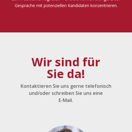
Gespräche mit potenziellen Kandidaten konzentrieren.
Wir sind für
Sie da!
Kontaktieren Sie uns gerne telefonisch
und/oder schreiben Sie uns eine
E-Mail.