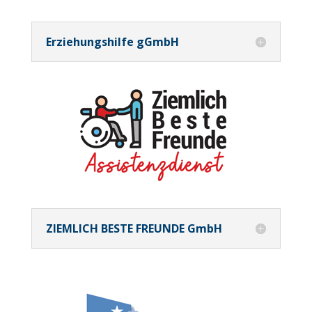
Erziehungshilfe gGmbH
ZIEMLICH BESTE FREUNDE GmbH