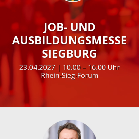
JOB- UND
AUSBILDUNGSMESSE
SIEGBURG
23.04.2027 | 10.00 – 16.00 Uhr
Rhein-Sieg-Forum