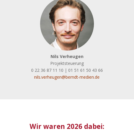
Nils Verheugen
Projektsteuerung
0 22 36 87 11 10 | 01 51 61 50 43 66
nils.verheugen@berndt-medien.de
Wir waren 2026 dabei: