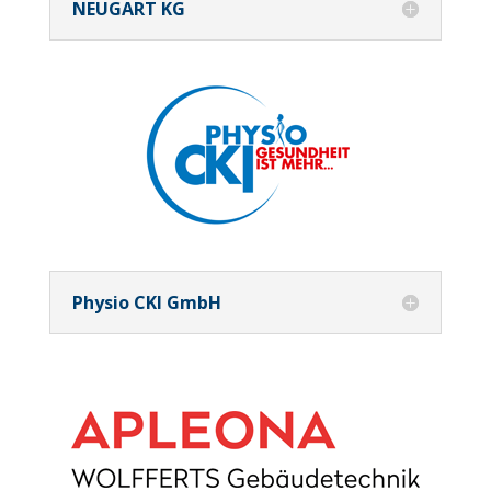
NEUGART KG
Physio CKI GmbH