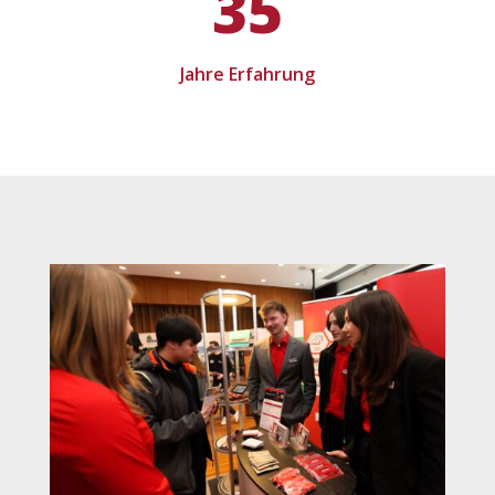
35
Jahre Erfahrung