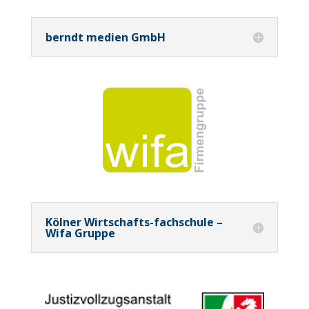
berndt medien GmbH
Kölner Wirtschafts-fachschule –
Wifa Gruppe