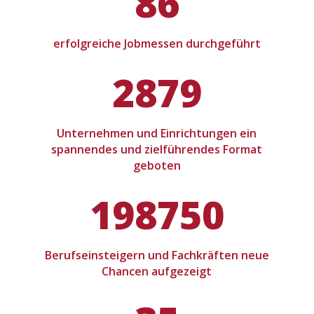
86
erfolgreiche Jobmessen durchgeführt
2879
Unternehmen und Einrichtungen ein
spannendes und zielführendes Format
geboten
198750
Berufseinsteigern und Fachkräften neue
Chancen aufgezeigt