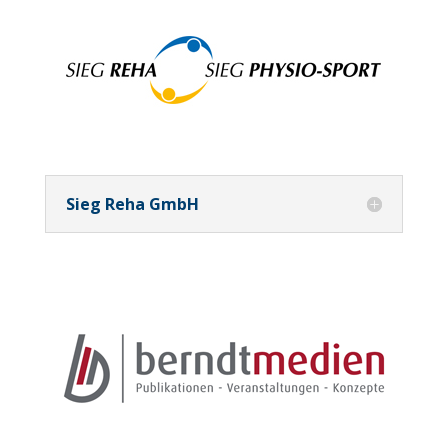
Sieg Reha GmbH