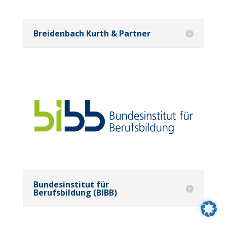
Breidenbach Kurth & Partner
Bundesinstitut für
Berufsbildung (BIBB)