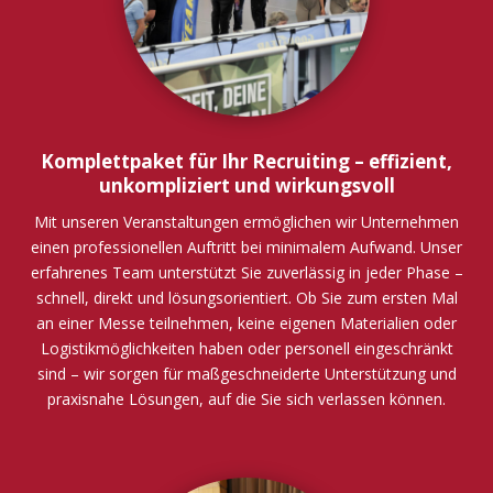
Komplettpaket für Ihr Recruiting – effizient,
unkompliziert und wirkungsvoll
Mit unseren Veranstaltungen ermöglichen wir Unternehmen
einen professionellen Auftritt bei minimalem Aufwand. Unser
erfahrenes Team unterstützt Sie zuverlässig in jeder Phase –
schnell, direkt und lösungsorientiert. Ob Sie zum ersten Mal
an einer Messe teilnehmen, keine eigenen Materialien oder
Logistikmöglichkeiten haben oder personell eingeschränkt
sind – wir sorgen für maßgeschneiderte Unterstützung und
praxisnahe Lösungen, auf die Sie sich verlassen können.