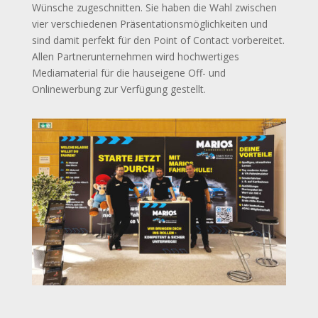
Wünsche zugeschnitten. Sie haben die Wahl zwischen
vier verschiedenen Präsentationsmöglichkeiten und
sind damit perfekt für den Point of Contact vorbereitet.
Allen Partnerunternehmen wird hochwertiges
Mediamaterial für die hauseigene Off- und
Onlinewerbung zur Verfügung gestellt.