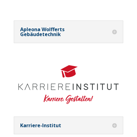
Apleona Wolfferts
Gebäudetechnik
Karriere-Institut